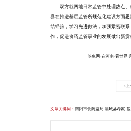
双方就两地日常监管中处理热点、难
县在推进基层监管所规范化建设方面思
结经验，学习先进做法，加强紧密联系
作，促进食药监管事业的发展做出新贡
映象网·在河南·看世界
<上
文章关键词：
南阳市食药监局 襄城县考察 基