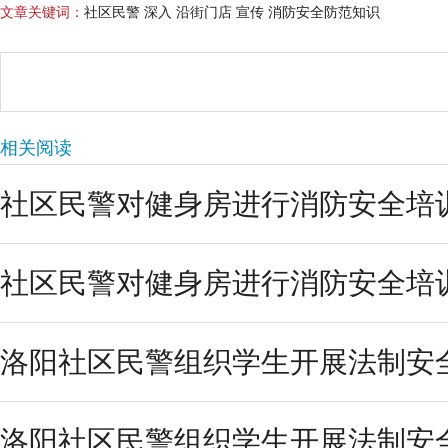
文章关键词：
社区民警 深入 沿街门店 宣传 消防安全防范知识
相关阅读
社区民警对健身房进行消防安全培
社区民警对健身房进行消防安全培
洛阳社区民警组织学生开展法制安
洛阳社区民警组织学生开展法制安