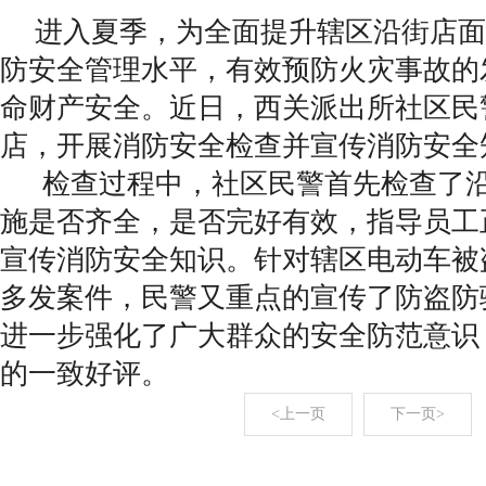
进入夏季，为全面提升辖区沿街店面
防安全管理水平，有效预防火灾事故的
命财产安全。近日，西关派出所社区民
店，开展消防安全检查并宣传消防安全
检查过程中，社区民警首先检查了
施是否齐全，是否完好有效，指导员工
宣传消防安全知识。针对辖区电动车被
多发案件，民警又重点的宣传了防盗防
进一步强化了广大群众的安全防范意识
的一致好评。
<上一页
下一页>