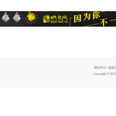
网站简介
|
版权
Copyright © 2012 