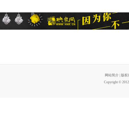
网站简介
|
版权
Copyright © 2012 