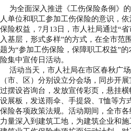
为全面深入推进《工伤保险条例》的
人单位和职工参加工伤保险的意识，依
保险权益，7月13日，市人社局通过“
入基层，形式多样”的方式，在全市范
题为“参加工伤保险，保障职工权益”
险集中宣传日活动。
活动当天，市人社局在市区春秋广场
（市、区）分别设立分会场，同步开展
过摆设咨询台，发放宣传彩页，悬挂横
设展板，发送雨伞、手提袋、T恤等方
保险各项政策法规。活动期间，全市各
力量深入到建筑工地，为建筑企业和施