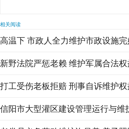
相关阅读
​高温下 市政人全力维护市政设施完
新野法院严惩老赖 维护军属合法权
打工受伤老板拒赔 刑事自诉维护权
信阳市大型灌区建设管理运行与维